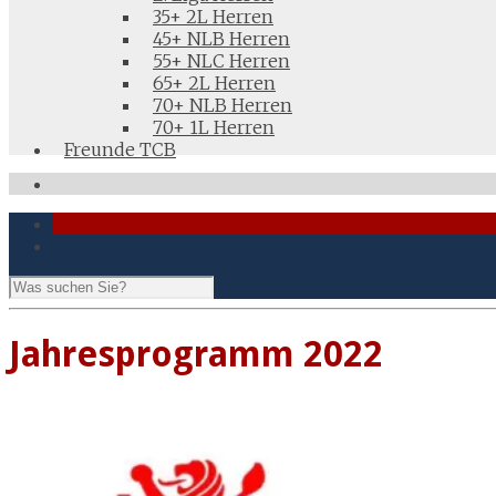
35+ 2L Herren
45+ NLB Herren
55+ NLC Herren
65+ 2L Herren
70+ NLB Herren
70+ 1L Herren
Freunde TCB
Jahresprogramm 2022