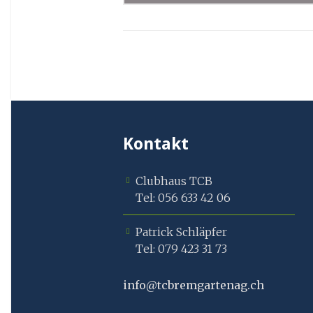
Kontakt
Clubhaus TCB
Tel: 056 633 42 06
Patrick Schläpfer
Tel: 079 423 31 73
info@tcbremgartenag.ch