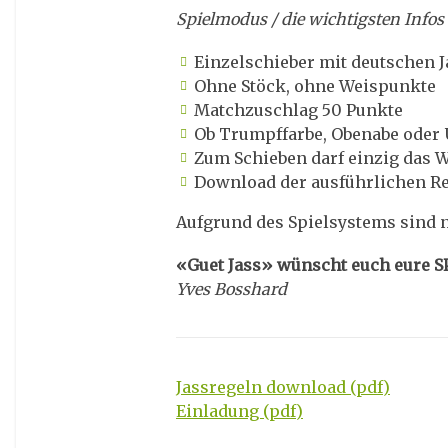
Spielmodus / die wichtigsten Infos
Einzelschieber mit deutschen 
Ohne Stöck, ohne Weispunkte
Matchzuschlag 50 Punkte
Ob Trumpffarbe, Obenabe oder U
Zum Schieben darf einzig das W
Download der ausführlichen Re
Aufgrund des Spielsystems sind
«Guet Jass» wünscht euch eure S
Yves Bosshard
Jassregeln download (pdf)
Einladung (pdf)