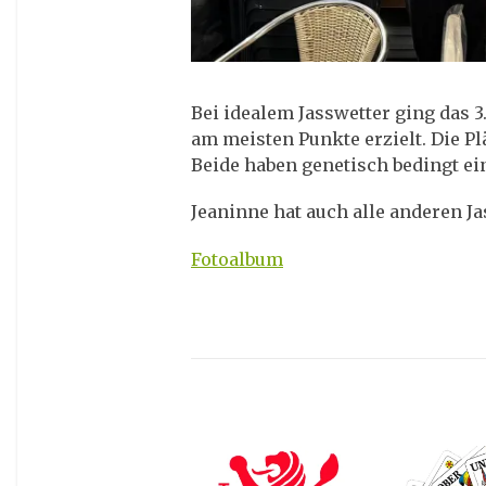
Bei idealem Jasswetter ging das 
am meisten Punkte erzielt. Die Pl
Beide haben genetisch bedingt ein
Jeaninne hat auch alle anderen J
Fotoalbum