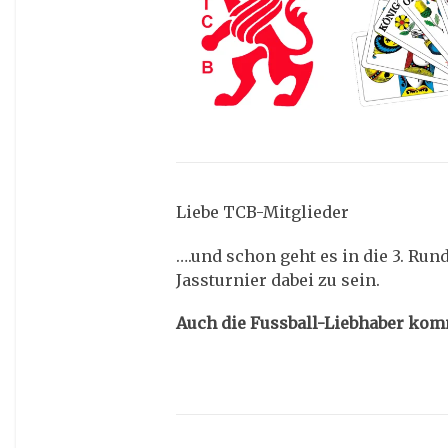
Liebe TCB-Mitglieder
….und schon geht es in die 3. Rund
Jassturnier dabei zu sein.
Auch die Fussball-Liebhaber komm