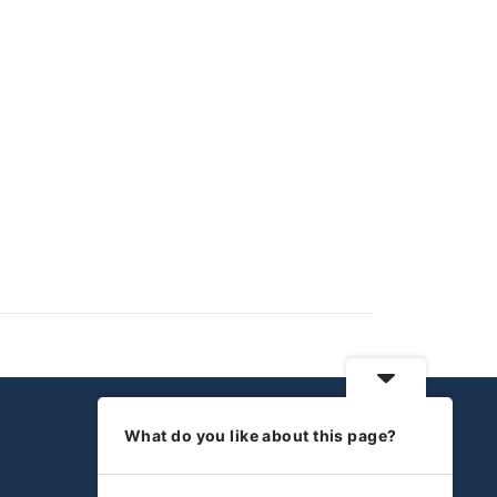
What do you like about this page?
Wissenswertes
Impressum