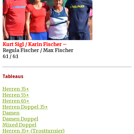
Kurt Sigl / Karin Fischer –
Regula Fischer / Max Fischer
6:1 / 6:1
Tableaus
Herren 35+
Herren 55+
Herren 65+
Herren Doppel 35+
Damen
Damen Doppel
Mixed Doppel
Herren 35+ (Trostturnier)