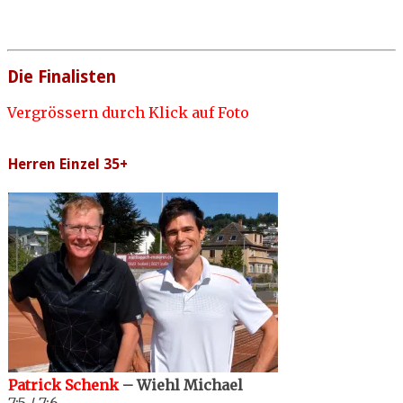
Die Finalisten
Vergrössern durch Klick auf Foto
Herren Einzel 35+
Patrick Schenk
– Wiehl Michael
7:5 / 7:6