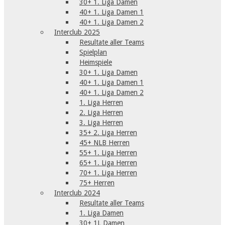
30+ 1. Liga Damen
40+ 1. Liga Damen 1
40+ 1. Liga Damen 2
Interclub 2025
Resultate aller Teams
Spielplan
Heimspiele
30+ 1. Liga Damen
40+ 1. Liga Damen 1
40+ 1. Liga Damen 2
1. Liga Herren
2. Liga Herren
3. Liga Herren
35+ 2. Liga Herren
45+ NLB Herren
55+ 1. Liga Herren
65+ 1. Liga Herren
70+ 1. Liga Herren
75+ Herren
Interclub 2024
Resultate aller Teams
1. Liga Damen
30+ 1L Damen