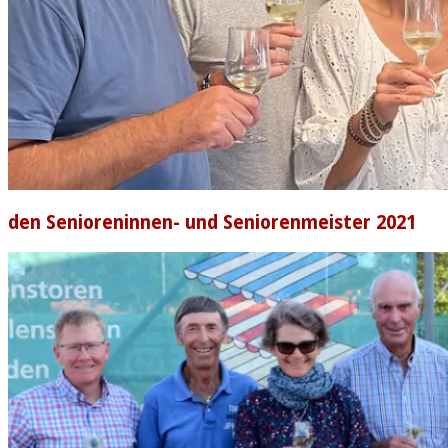
den Senioreninnen- und Seniorenmeister 2021