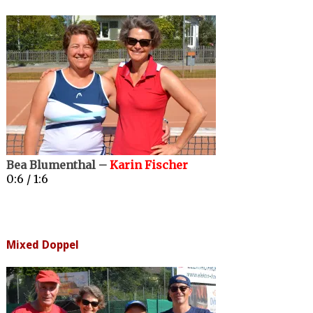
Bea Blumenthal –
Karin Fischer
0:6 / 1:6
Mixed Doppel