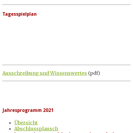
Tagesspielplan
Ausschreibung und Wissenswertes
(pdf)
Jahresprogramm 2021
Übersicht
Abschlussplausch