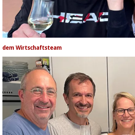
dem Wirtschaftsteam