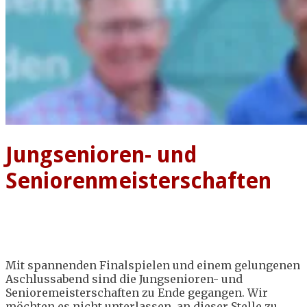
Jungsenioren- und
Seniorenmeisterschaften
Mit spannenden Finalspielen und einem gelungenen
Aschlussabend sind die Jungsenioren- und
Senioremeisterschaften zu Ende gegangen. Wir
möchten es nicht unterlassen, an dieser Stelle zu