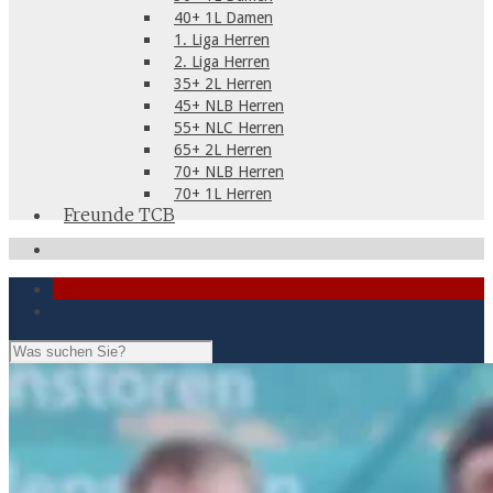
40+ 1L Damen
1. Liga Herren
2. Liga Herren
35+ 2L Herren
45+ NLB Herren
55+ NLC Herren
65+ 2L Herren
70+ NLB Herren
70+ 1L Herren
Freunde TCB