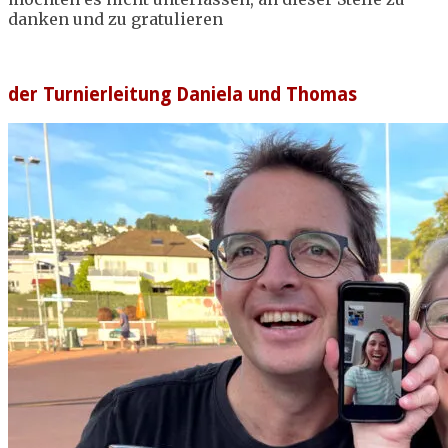
danken und zu gratulieren
der Turnierleitung Daniela und Thomas