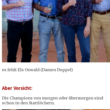
es fehlt Els Oswald (Damen Doppel)
Aber Vorsicht:
Die Champions von morgen oder übermorgen sind
schon in den Startlöchern.