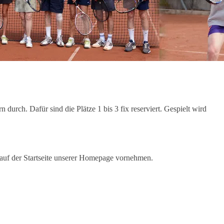
 durch. Dafür sind die Plätze 1 bis 3 fix reserviert. Gespielt wird
auf der Startseite unserer Homepage vornehmen.