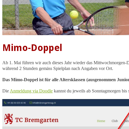
Mimo-Doppel
Ab 1. Mai führen wir auch dieses Jahr wieder das Mittwochmorgen-D
während 2 Stunden gemäss Spielplan nach Angaben vor Ort.
Das Mimo-Doppel ist für alle Altersklassen (ausgenommen Junior
Die
Anmeldung via Doodle
kannst du jeweils ab Sonntagmorgen bis 