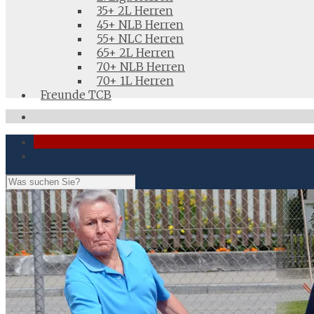
35+ 2L Herren
45+ NLB Herren
55+ NLC Herren
65+ 2L Herren
70+ NLB Herren
70+ 1L Herren
Freunde TCB