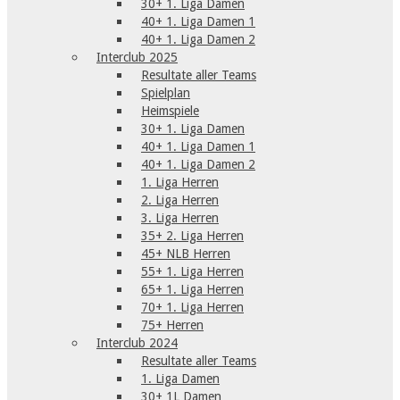
30+ 1. Liga Damen
40+ 1. Liga Damen 1
40+ 1. Liga Damen 2
Interclub 2025
Resultate aller Teams
Spielplan
Heimspiele
30+ 1. Liga Damen
40+ 1. Liga Damen 1
40+ 1. Liga Damen 2
1. Liga Herren
2. Liga Herren
3. Liga Herren
35+ 2. Liga Herren
45+ NLB Herren
55+ 1. Liga Herren
65+ 1. Liga Herren
70+ 1. Liga Herren
75+ Herren
Interclub 2024
Resultate aller Teams
1. Liga Damen
30+ 1L Damen