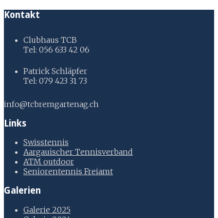
Kontakt
Clubhaus TCB
Tel: 056 633 42 06
Patrick Schläpfer
Tel: 079 423 31 73
info@tcbremgartenag.ch
Links
Swisstennis
Aargauischer Tennisverband
ATM outdoor
Seniorentennis Freiamt
Galerien
Galerie 2025