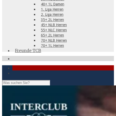
40+ 1L Damen
1. Liga Herren
2. Liga Herren
35+ 2L Herren
45+ NLB Herren
55+ NLC Herren
65+ 2L Herren
70+ NLB Herren
70+ 1L Herren
Freunde TCB