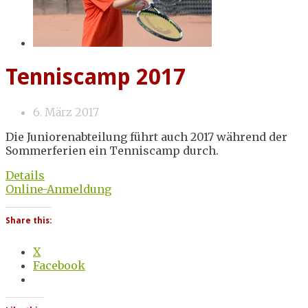
Tenniscamp 2017
6. März 2017
Die Juniorenabteilung führt auch 2017 während der
Sommerferien ein Tenniscamp durch.
Details
Online-Anmeldung
Share this:
X
Facebook