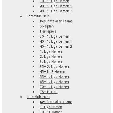
30+ 1. Liga Damen
40+ 1. Liga Damen 1
40+ 1. Liga Damen 2
Interclub 2025
Resultate aller Teams
Spielplan
Heimspiele
30+ 1. Liga Damen
40+ 1. Liga Damen 1
40+ 1. Liga Damen 2
1. Liga Herren
2. Liga Herren
3. Liga Herren
35+ 2. Liga Herren
45+ NLB Herren
55+ 1. Liga Herren
65+ 1. Liga Herren
70+ 1. Liga Herren
75+ Herren
Interclub 2024
Resultate aller Teams
1. Liga Damen
30+ 1L Damen