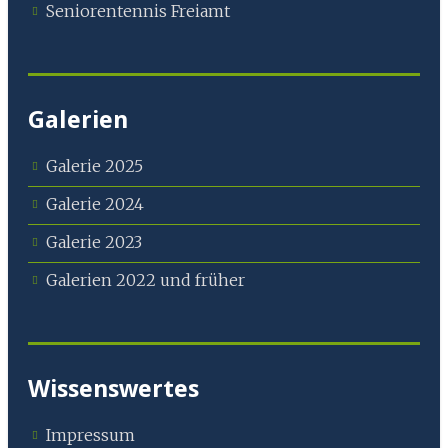
Seniorentennis Freiamt
Galerien
Galerie 2025
Galerie 2024
Galerie 2023
Galerien 2022 und früher
Wissenswertes
Impressum