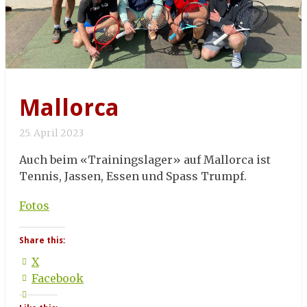
Mallorca
25. April 2023
Auch beim «Trainingslager» auf Mallorca ist
Tennis, Jassen, Essen und Spass Trumpf.
Fotos
Share this:
X
Facebook