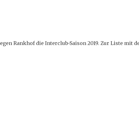
gen Rankhof die Interclub-Saison 2019. Zur Liste mit d