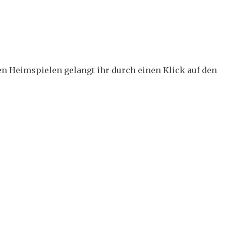
en Heimspielen gelangt ihr durch einen Klick auf den