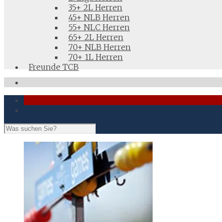
35+ 2L Herren
45+ NLB Herren
55+ NLC Herren
65+ 2L Herren
70+ NLB Herren
70+ 1L Herren
Freunde TCB