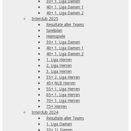
30+ 1. Liga Damen
40+ 1. Liga Damen 1
40+ 1. Liga Damen 2
Interclub 2025
Resultate aller Teams
Spielplan
Heimspiele
30+ 1. Liga Damen
40+ 1. Liga Damen 1
40+ 1. Liga Damen 2
1. Liga Herren
2. Liga Herren
3. Liga Herren
35+ 2. Liga Herren
45+ NLB Herren
55+ 1. Liga Herren
65+ 1. Liga Herren
70+ 1. Liga Herren
75+ Herren
Interclub 2024
Resultate aller Teams
1. Liga Damen
30+ 1L Damen