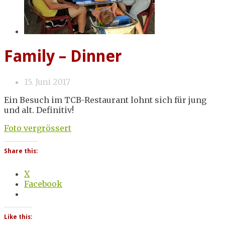
Family – Dinner
15. Juni 2017
Ein Besuch im TCB-Restaurant lohnt sich für jung
und alt. Definitiv!
Foto vergrössert
Share this:
X
Facebook
Like this: