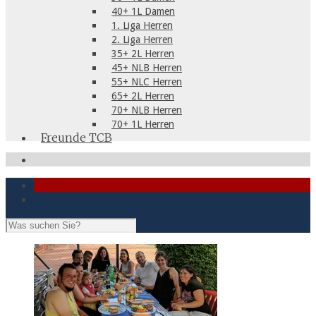
40+ 1L Damen
1. Liga Herren
2. Liga Herren
35+ 2L Herren
45+ NLB Herren
55+ NLC Herren
65+ 2L Herren
70+ NLB Herren
70+ 1L Herren
Freunde TCB