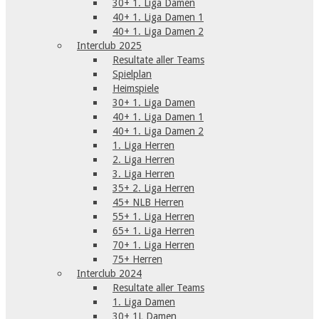
30+ 1. Liga Damen
40+ 1. Liga Damen 1
40+ 1. Liga Damen 2
Interclub 2025
Resultate aller Teams
Spielplan
Heimspiele
30+ 1. Liga Damen
40+ 1. Liga Damen 1
40+ 1. Liga Damen 2
1. Liga Herren
2. Liga Herren
3. Liga Herren
35+ 2. Liga Herren
45+ NLB Herren
55+ 1. Liga Herren
65+ 1. Liga Herren
70+ 1. Liga Herren
75+ Herren
Interclub 2024
Resultate aller Teams
1. Liga Damen
30+ 1L Damen