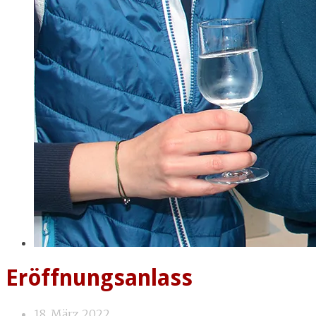
Eröffnungsanlass
18. März 2022