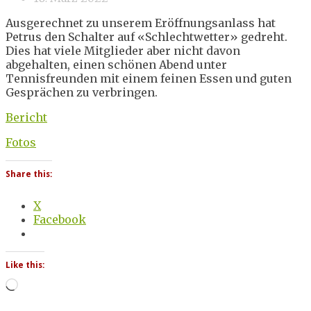
Ausgerechnet zu unserem Eröffnungsanlass hat
Petrus den Schalter auf «Schlechtwetter» gedreht.
Dies hat viele Mitglieder aber nicht davon
abgehalten, einen schönen Abend unter
Tennisfreunden mit einem feinen Essen und guten
Gesprächen zu verbringen.
Bericht
Fotos
Share this:
X
Facebook
Like this:
Loading…