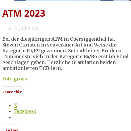
ATM 2023
2. Juli 2023
Bei der diesjährigen ATM in Obersiggenthal hat
Steven Christen in souveräner Art und Weise die
Kategorie R7/R9 gewonnen. Sein «kleiner Bruder»
Tom musste sich in der Kategorie R4/R6 erst im Final
geschlagen geben. Herzliche Gratulation beiden
ambitionierten TCB-lern.
Foto gross
Share this:
X
Facebook
Like this: