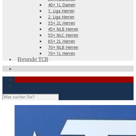
40+ 1L Damen
1. Liga Herren
2. Liga Herren
35+ 2L Herren
45+ NLB Herren
55+ NLC Herren
65+ 2L Herren
70+ NLB Herren
70+ 1L Herren
Freunde TCB