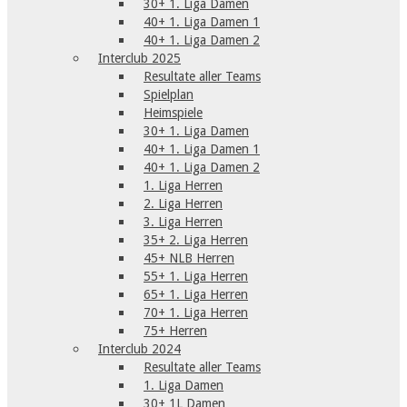
30+ 1. Liga Damen
40+ 1. Liga Damen 1
40+ 1. Liga Damen 2
Interclub 2025
Resultate aller Teams
Spielplan
Heimspiele
30+ 1. Liga Damen
40+ 1. Liga Damen 1
40+ 1. Liga Damen 2
1. Liga Herren
2. Liga Herren
3. Liga Herren
35+ 2. Liga Herren
45+ NLB Herren
55+ 1. Liga Herren
65+ 1. Liga Herren
70+ 1. Liga Herren
75+ Herren
Interclub 2024
Resultate aller Teams
1. Liga Damen
30+ 1L Damen