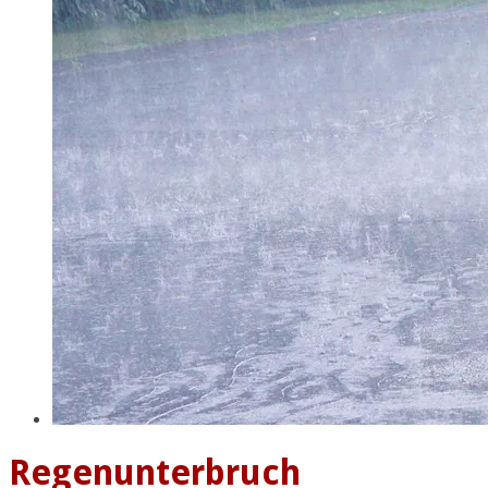
Regenunterbruch