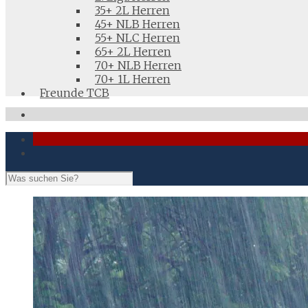
35+ 2L Herren
45+ NLB Herren
55+ NLC Herren
65+ 2L Herren
70+ NLB Herren
70+ 1L Herren
Freunde TCB