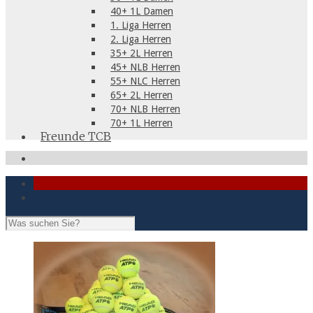
40+ 1L Damen
1. Liga Herren
2. Liga Herren
35+ 2L Herren
45+ NLB Herren
55+ NLC Herren
65+ 2L Herren
70+ NLB Herren
70+ 1L Herren
Freunde TCB