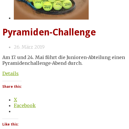
Pyramiden-Challenge
26. März 2019
Am 17. und 24. Mai führt die Junioren-Abteilung einen
Pyramidenchallenge-Abend durch.
Details
Share this:
X
Facebook
Like this: