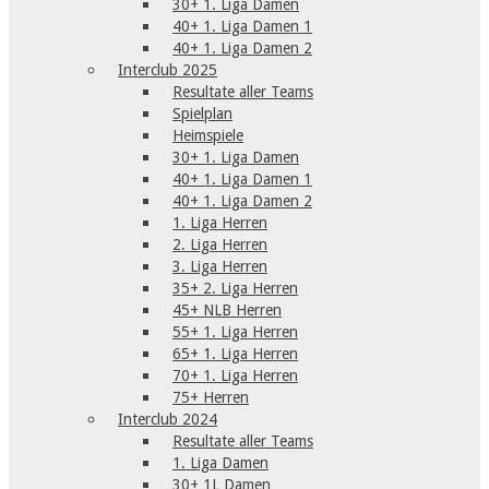
30+ 1. Liga Damen
40+ 1. Liga Damen 1
40+ 1. Liga Damen 2
Interclub 2025
Resultate aller Teams
Spielplan
Heimspiele
30+ 1. Liga Damen
40+ 1. Liga Damen 1
40+ 1. Liga Damen 2
1. Liga Herren
2. Liga Herren
3. Liga Herren
35+ 2. Liga Herren
45+ NLB Herren
55+ 1. Liga Herren
65+ 1. Liga Herren
70+ 1. Liga Herren
75+ Herren
Interclub 2024
Resultate aller Teams
1. Liga Damen
30+ 1L Damen