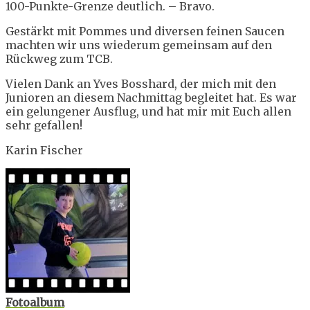
100-Punkte-Grenze deutlich. – Bravo.
Gestärkt mit Pommes und diversen feinen Saucen
machten wir uns wiederum gemeinsam auf den
Rückweg zum TCB.
Vielen Dank an Yves Bosshard, der mich mit den
Junioren an diesem Nachmittag begleitet hat. Es war
ein gelungener Ausflug, und hat mir mit Euch allen
sehr gefallen!
Karin Fischer
Fotoalbum