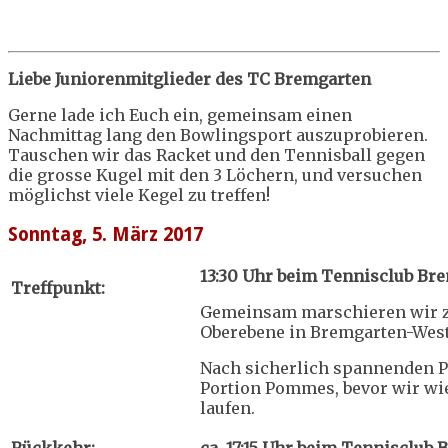
Liebe Juniorenmitglieder des TC Bremgarten
Gerne lade ich Euch ein, gemeinsam einen
Nachmittag lang den Bowlingsport auszuprobieren.
Tauschen wir das Racket und den Tennisball gegen
die grosse Kugel mit den 3 Löchern, und versuchen
möglichst viele Kegel zu treffen!
Sonntag, 5. März 2017
13:30 Uhr beim Tennisclub Br
Treffpunkt:
Gemeinsam marschieren wir z
Oberebene in Bremgarten-Wes
Nach sicherlich spannenden Pa
Portion Pommes, bevor wir w
laufen.