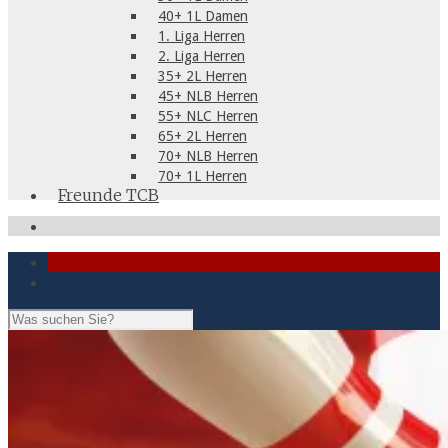
40+ 1L Damen
1. Liga Herren
2. Liga Herren
35+ 2L Herren
45+ NLB Herren
55+ NLC Herren
65+ 2L Herren
70+ NLB Herren
70+ 1L Herren
Freunde TCB