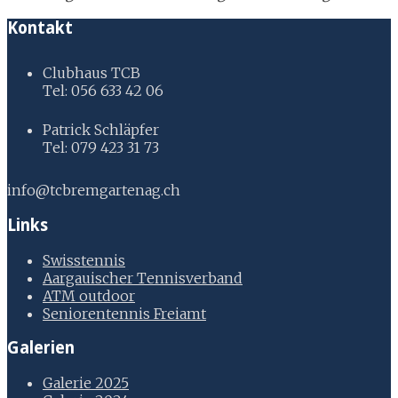
Kontakt
Clubhaus TCB
Tel: 056 633 42 06
Patrick Schläpfer
Tel: 079 423 31 73
info@tcbremgartenag.ch
Links
Swisstennis
Aargauischer Tennisverband
ATM outdoor
Seniorentennis Freiamt
Galerien
Galerie 2025