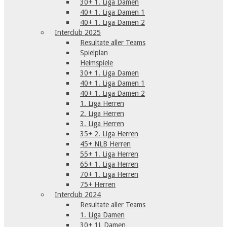
30+ 1. Liga Damen
40+ 1. Liga Damen 1
40+ 1. Liga Damen 2
Interclub 2025
Resultate aller Teams
Spielplan
Heimspiele
30+ 1. Liga Damen
40+ 1. Liga Damen 1
40+ 1. Liga Damen 2
1. Liga Herren
2. Liga Herren
3. Liga Herren
35+ 2. Liga Herren
45+ NLB Herren
55+ 1. Liga Herren
65+ 1. Liga Herren
70+ 1. Liga Herren
75+ Herren
Interclub 2024
Resultate aller Teams
1. Liga Damen
30+ 1L Damen