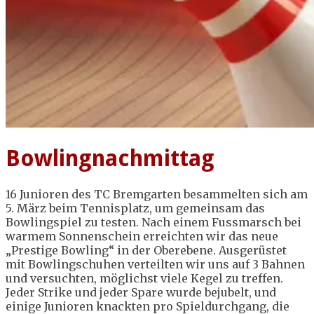
Bowlingnachmittag
16 Junioren des TC Bremgarten besammelten sich am
5. März beim Tennisplatz, um gemeinsam das
Bowlingspiel zu testen. Nach einem Fussmarsch bei
warmem Sonnenschein erreichten wir das neue
„Prestige Bowling“ in der Oberebene. Ausgerüstet
mit Bowlingschuhen verteilten wir uns auf 3 Bahnen
und versuchten, möglichst viele Kegel zu treffen.
Jeder Strike und jeder Spare wurde bejubelt, und
einige Junioren knackten pro Spieldurchgang, die