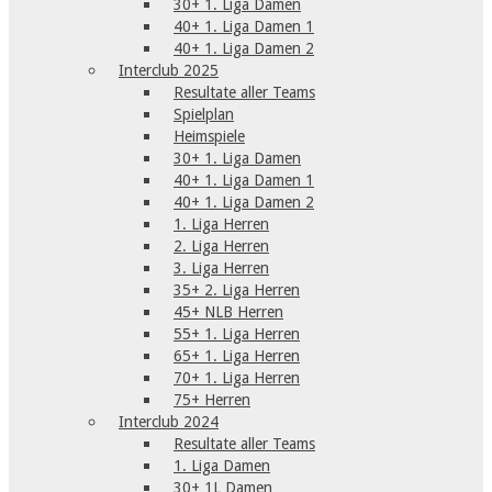
30+ 1. Liga Damen
40+ 1. Liga Damen 1
40+ 1. Liga Damen 2
Interclub 2025
Resultate aller Teams
Spielplan
Heimspiele
30+ 1. Liga Damen
40+ 1. Liga Damen 1
40+ 1. Liga Damen 2
1. Liga Herren
2. Liga Herren
3. Liga Herren
35+ 2. Liga Herren
45+ NLB Herren
55+ 1. Liga Herren
65+ 1. Liga Herren
70+ 1. Liga Herren
75+ Herren
Interclub 2024
Resultate aller Teams
1. Liga Damen
30+ 1L Damen