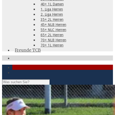
40+ 1L Damen
1. Liga Herren
2. Liga Herren
35+ 2L Herren
45+ NLB Herren
55+ NLC Herren
65+ 2L Herren
70+ NLB Herren
70+ 1L Herren
Freunde TCB