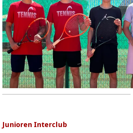
Junioren Interclub