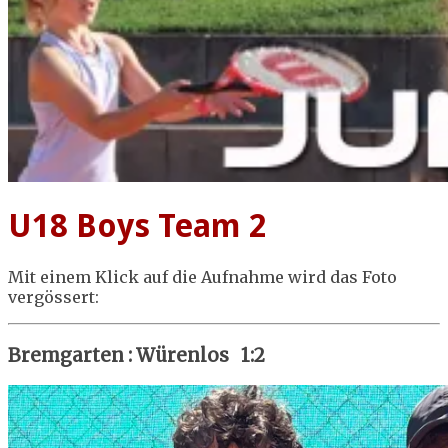
U18 Boys Team 2
Mit einem Klick auf die Aufnahme wird das Foto
vergössert:
Bremgarten : Würenlos 1:2