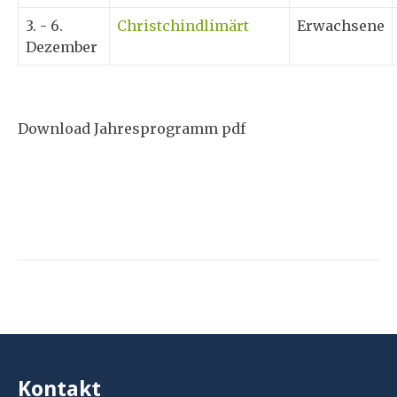
3. - 6.
Christchindlimärt
Erwachsene
Dezember
Download Jahresprogramm pdf
Kontakt