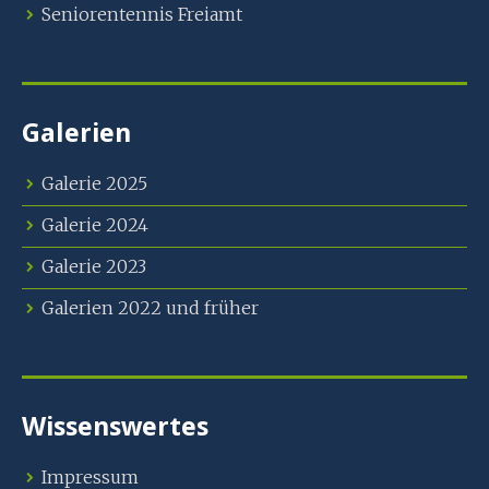
Seniorentennis Freiamt
Galerien
Galerie 2025
Galerie 2024
Galerie 2023
Galerien 2022 und früher
Wissenswertes
Impressum