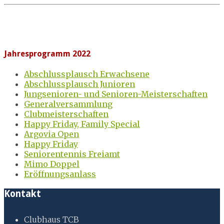
Jahresprogramm 2022
Abschlussplausch Erwachsene
Abschlussplausch Junioren
Jungsenioren- und Senioren-Meisterschaften
Generalversammlung
Clubmeisterschaften
Happy Friday, Family Special
Argovia Open
Happy Friday
Seniorentennis Freiamt
Mimo Doppel
Eröffnungsanlass
Kontakt
Clubhaus TCB