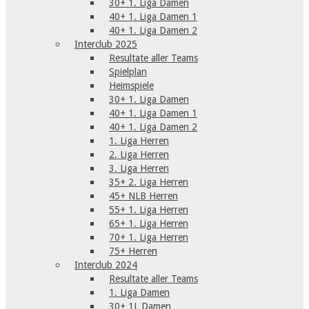
30+ 1. Liga Damen
40+ 1. Liga Damen 1
40+ 1. Liga Damen 2
Interclub 2025
Resultate aller Teams
Spielplan
Heimspiele
30+ 1. Liga Damen
40+ 1. Liga Damen 1
40+ 1. Liga Damen 2
1. Liga Herren
2. Liga Herren
3. Liga Herren
35+ 2. Liga Herren
45+ NLB Herren
55+ 1. Liga Herren
65+ 1. Liga Herren
70+ 1. Liga Herren
75+ Herren
Interclub 2024
Resultate aller Teams
1. Liga Damen
30+ 1L Damen