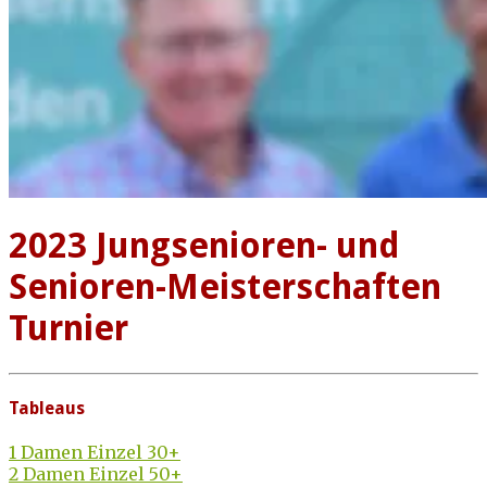
2023 Jungsenioren- und
Senioren-Meisterschaften
Turnier
Tableaus
1 Damen Einzel 30+
2 Damen Einzel 50+