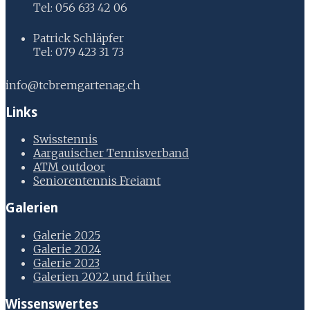
Tel: 056 633 42 06
Patrick Schläpfer
Tel: 079 423 31 73
info@tcbremgartenag.ch
Links
Swisstennis
Aargauischer Tennisverband
ATM outdoor
Seniorentennis Freiamt
Galerien
Galerie 2025
Galerie 2024
Galerie 2023
Galerien 2022 und früher
Wissenswertes