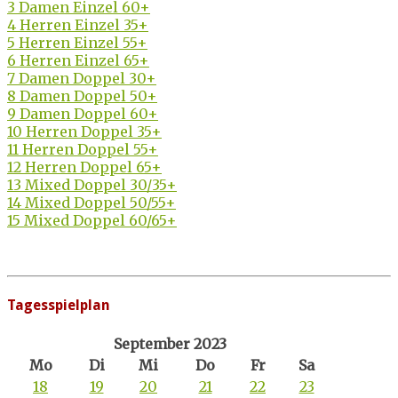
3 Damen Einzel 60+
4 Herren Einzel 35+
5 Herren Einzel 55+
6 Herren Einzel 65+
7 Damen Doppel 30+
8 Damen Doppel 50+
9 Damen Doppel 60+
10 Herren Doppel 35+
11 Herren Doppel 55+
12 Herren Doppel 65+
13 Mixed Doppel 30/35+
14 Mixed Doppel 50/55+
15 Mixed Doppel 60/65+
Tagesspielplan
September 2023
Mo
Di
Mi
Do
Fr
Sa
18
19
20
21
22
23