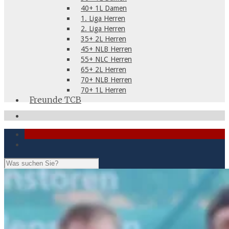
40+ 1L Damen
1. Liga Herren
2. Liga Herren
35+ 2L Herren
45+ NLB Herren
55+ NLC Herren
65+ 2L Herren
70+ NLB Herren
70+ 1L Herren
Freunde TCB